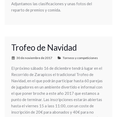
Adjuntamos las clasificaciones y unas fotos del
reparto de premios y comida.
Trofeo de Navidad
30 de noviembre de 2017
Torneos y competiciones
El próximo sábado 16 de diciembre tendrá lugar en el
Recorrido de Zarapicos el tradicional Trofeo de
Navidad, en el que podrán participar hasta 60 parejas
de jugadores en un ambiente divertido e informal con
el que poner broche a este año 2017 que estamos a
punto de terminar. Las inscripciones estarán abiertas
hasta el viernes 15 a lass 11:00, con un coste de
inscripción de 20€ para abonados y 40€ para no