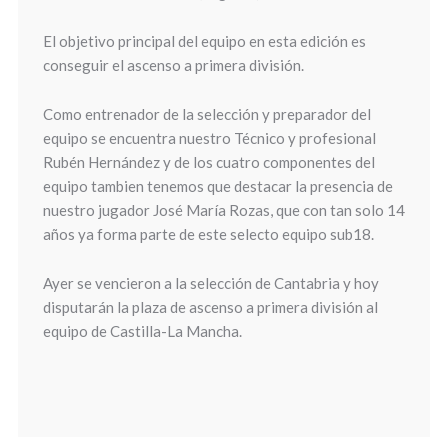
El objetivo principal del equipo en esta edición es
conseguir el ascenso a primera división.
Como entrenador de la selección y preparador del
equipo se encuentra nuestro Técnico y profesional
Rubén Hernández y de los cuatro componentes del
equipo tambien tenemos que destacar la presencia de
nuestro jugador José María Rozas, que con tan solo 14
años ya forma parte de este selecto equipo sub18.
Ayer se vencieron a la selección de Cantabria y hoy
disputarán la plaza de ascenso a primera división al
equipo de Castilla-La Mancha.