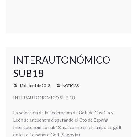
INTERAUTONÓMICO
SUB18
15 de abril de 2018
NOTICIAS
INTERAUTONOMICO SUB 18
La selección de la Federación de Golf de Castilla y
León se encuentra disputando el Cto de España
Interautonomico sub18 masculino en el campo de golf
de la La Faisanera Golf (Segovia).