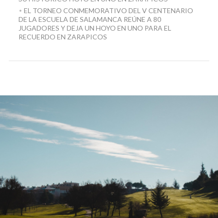
EL TORNEO CONMEMORATIVO DEL V CENTENARIO
DE LA ESCUELA DE SALAMANCA REÚNE A 80
JUGADORES Y DEJA UN HOYO EN UNO PARA EL
RECUERDO EN ZARAPICOS