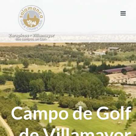
Campo de Golf
de Villamayor