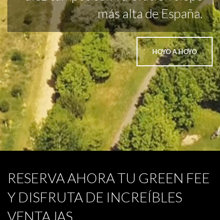
más alta de España.
HOYO A HOYO
RESERVA AHORA TU GREEN FEE
Y DISFRUTA DE INCREÍBLES
VENTAJAS