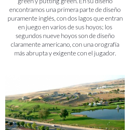
green y putting green. En su diseño
encontramos una primera parte de diseño
puramente inglés, con dos lagos que entran
en juego en varios de sus hoyos; los
segundos nueve hoyos son de diseño
claramente americano, con una orografía
más abrupta y exigente con el jugador.