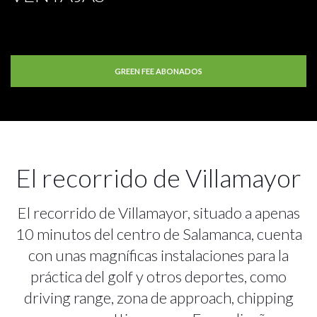
GREEN FEE ABONADOS
El recorrido de Villamayor
El recorrido de Villamayor, situado a apenas
10 minutos del centro de Salamanca, cuenta
con unas magníficas instalaciones para la
práctica del golf y otros deportes, como
driving range, zona de approach, chipping