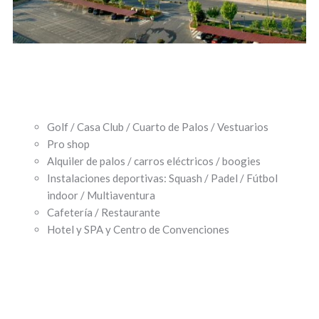
Golf / Casa Club / Cuarto de Palos / Vestuarios
Pro shop
Alquiler de palos / carros eléctricos / boogies
Instalaciones deportivas: Squash / Padel / Fútbol
indoor / Multiaventura
Cafetería / Restaurante
Hotel y SPA y Centro de Convenciones
Villamayor