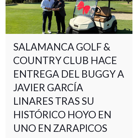
SALAMANCA GOLF &
COUNTRY CLUB HACE
ENTREGA DEL BUGGY A
JAVIER GARCÍA
LINARES TRAS SU
HISTÓRICO HOYO EN
UNO EN ZARAPICOS