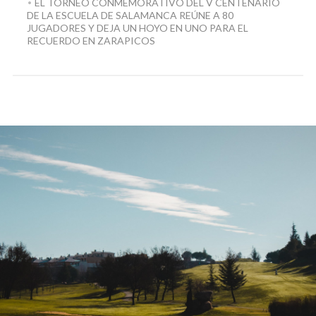
EL TORNEO CONMEMORATIVO DEL V CENTENARIO
DE LA ESCUELA DE SALAMANCA REÚNE A 80
JUGADORES Y DEJA UN HOYO EN UNO PARA EL
RECUERDO EN ZARAPICOS