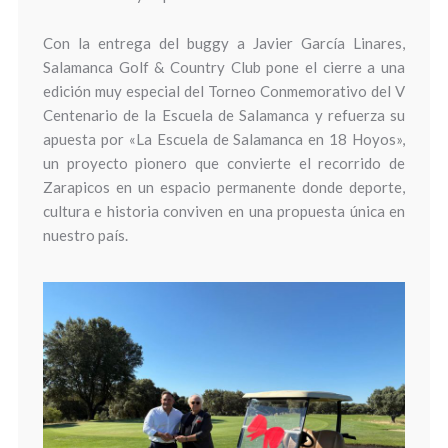
Con la entrega del buggy a Javier García Linares,
Salamanca Golf & Country Club pone el cierre a una
edición muy especial del Torneo Conmemorativo del V
Centenario de la Escuela de Salamanca y refuerza su
apuesta por «La Escuela de Salamanca en 18 Hoyos»,
un proyecto pionero que convierte el recorrido de
Zarapicos en un espacio permanente donde deporte,
cultura e historia conviven en una propuesta única en
nuestro país.