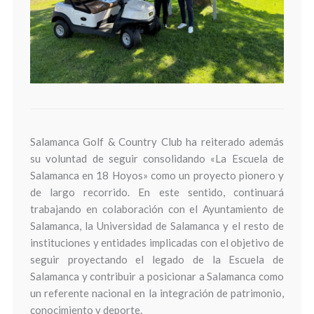
Salamanca Golf & Country Club ha reiterado además
su voluntad de seguir consolidando «La Escuela de
Salamanca en 18 Hoyos» como un proyecto pionero y
de largo recorrido. En este sentido, continuará
trabajando en colaboración con el Ayuntamiento de
Salamanca, la Universidad de Salamanca y el resto de
instituciones y entidades implicadas con el objetivo de
seguir proyectando el legado de la Escuela de
Salamanca y contribuir a posicionar a Salamanca como
un referente nacional en la integración de patrimonio,
conocimiento y deporte.