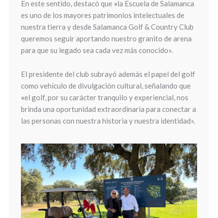
En este sentido, destacó que
«
la Escuela de Salamanca
es uno de los mayores patrimonios intelectuales de
nuestra tierra y desde Salamanca Golf & Country Club
queremos seguir aportando nuestro granito de arena
para que su legado sea cada vez más conocido».
El presidente del club subrayó además el papel del golf
como vehículo de divulgación cultural, señalando que
«
el golf, por su carácter tranquilo y experiencial, nos
brinda una oportunidad extraordinaria para conectar a
las personas con nuestra historia y nuestra identidad».