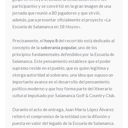
participantes y se convirtió en la gran imagen de una
jornada que reunió a 80 jugadores y que sirvió,
además, para presentar oficialmente el proyecto «La
Escuela de Salamanca en 18 Hoyos».
Precisamente, el
hoyo 8
del recorrido está dedicado al
concepto de la
soberanía popular,
uno de los
principios fundamentales defendidos por la Escuela de
Salamanca. Este pensamiento establece que el poder
supremo reside en el pueblo, que es quien legitima y
otorga autoridad al soberano, una idea que supuso un
importante avance en el desarrollo del pensamiento
político moderno y que hoy forma parte del itinerario
cultural impulsado por Salamanca Golf & Country Club.
Durante el acto de entrega, Juan María López Álvarez
reiteró el compromiso de la entidad con la difusión y
puesta en valor del legado de la Escuela de Salamanca.