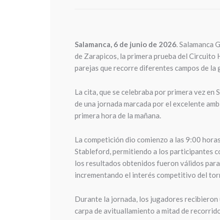
Salamanca, 6 de junio de 2026
. Salamanca G
de Zarapicos, la primera prueba del Circuito
parejas que recorre diferentes campos de la 
La cita, que se celebraba por primera vez en
de una jornada marcada por el excelente amb
primera hora de la mañana.
La competición dio comienzo a las 9:00 horas 
Stableford, permitiendo a los participantes c
los resultados obtenidos fueron válidos par
incrementando el interés competitivo del tor
Durante la jornada, los jugadores recibieron
carpa de avituallamiento a mitad de recorrid