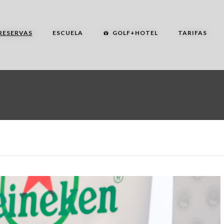
RESERVAS
ESCUELA
GOLF+HOTEL
TARIFAS