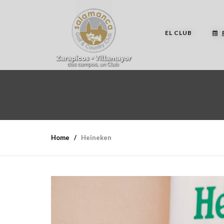
EL CLUB
Home
Heineken