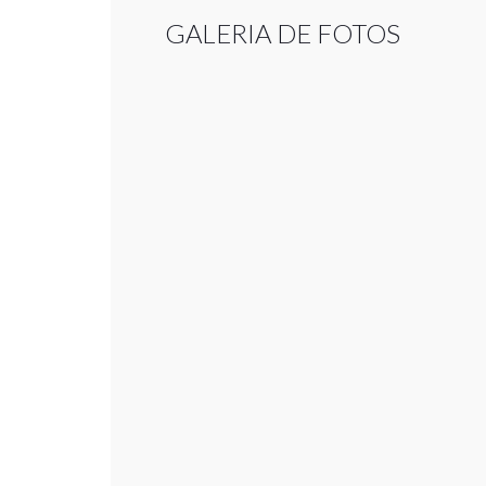
GALERIA DE FOTOS