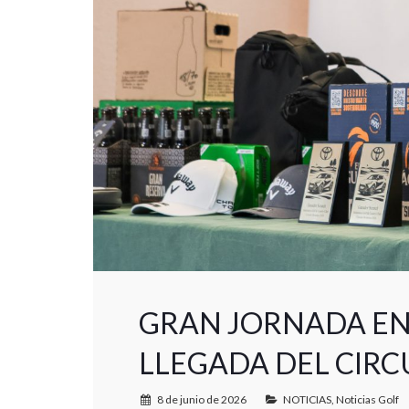
GRAN JORNADA EN
LLEGADA DEL CIRC
8 de junio de 2026
NOTICIAS
,
Noticias Golf