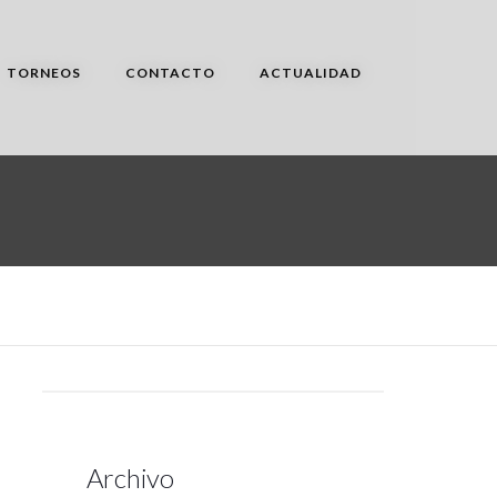
TORNEOS
CONTACTO
ACTUALIDAD
Archivo