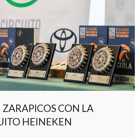
 ZARAPICOS CON LA
UITO HEINEKEN