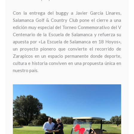
Con la entrega del buggy a Javier García Linares,
Salamanca Golf & Country Club pone el cierre a una
edición muy especial del Torneo Conmemorativo del V
Centenario de la Escuela de Salamanca y refuerza su
apuesta por «La Escuela de Salamanca en 18 Hoyos»,
un proyecto pionero que convierte el recorrido de
Zarapicos en un espacio permanente donde deporte,
cultura e historia conviven en una propuesta única en
nuestro país.