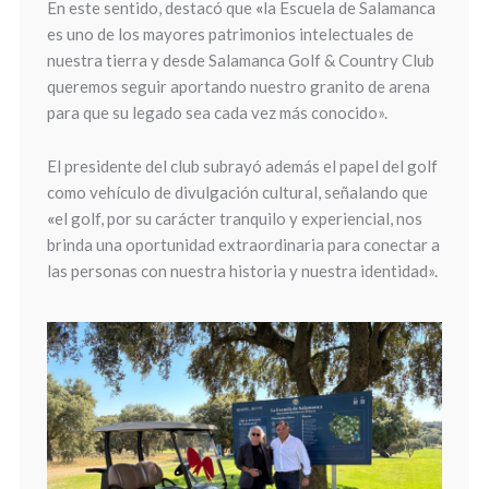
En este sentido, destacó que
«
la Escuela de Salamanca
es uno de los mayores patrimonios intelectuales de
nuestra tierra y desde Salamanca Golf & Country Club
queremos seguir aportando nuestro granito de arena
para que su legado sea cada vez más conocido».
El presidente del club subrayó además el papel del golf
como vehículo de divulgación cultural, señalando que
«
el golf, por su carácter tranquilo y experiencial, nos
brinda una oportunidad extraordinaria para conectar a
las personas con nuestra historia y nuestra identidad».