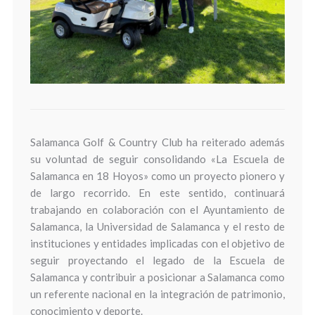
Salamanca Golf & Country Club ha reiterado además
su voluntad de seguir consolidando «La Escuela de
Salamanca en 18 Hoyos» como un proyecto pionero y
de largo recorrido. En este sentido, continuará
trabajando en colaboración con el Ayuntamiento de
Salamanca, la Universidad de Salamanca y el resto de
instituciones y entidades implicadas con el objetivo de
seguir proyectando el legado de la Escuela de
Salamanca y contribuir a posicionar a Salamanca como
un referente nacional en la integración de patrimonio,
conocimiento y deporte.