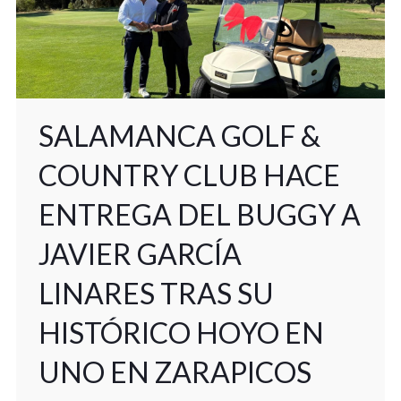
SALAMANCA GOLF &
COUNTRY CLUB HACE
ENTREGA DEL BUGGY A
JAVIER GARCÍA
LINARES TRAS SU
HISTÓRICO HOYO EN
UNO EN ZARAPICOS