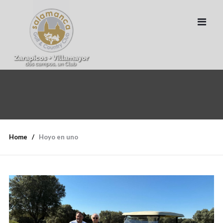
Home
Hoyo en uno