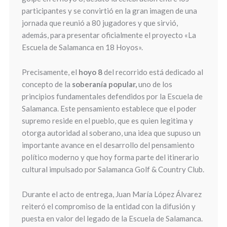
participantes y se convirtió en la gran imagen de una
jornada que reunió a 80 jugadores y que sirvió,
además, para presentar oficialmente el proyecto «La
Escuela de Salamanca en 18 Hoyos».
Precisamente, el
hoyo 8
del recorrido está dedicado al
concepto de la
soberanía popular,
uno de los
principios fundamentales defendidos por la Escuela de
Salamanca. Este pensamiento establece que el poder
supremo reside en el pueblo, que es quien legitima y
otorga autoridad al soberano, una idea que supuso un
importante avance en el desarrollo del pensamiento
político moderno y que hoy forma parte del itinerario
cultural impulsado por Salamanca Golf & Country Club.
Durante el acto de entrega, Juan María López Álvarez
reiteró el compromiso de la entidad con la difusión y
puesta en valor del legado de la Escuela de Salamanca.