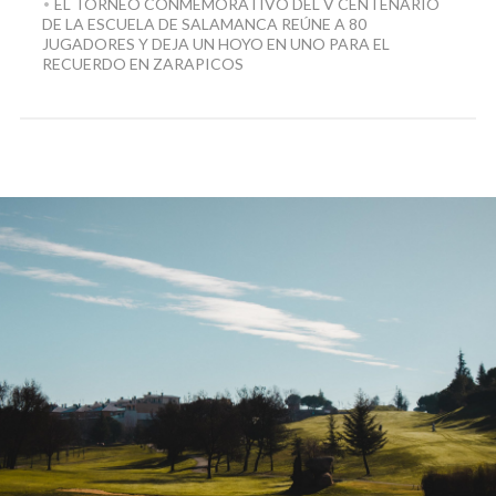
EL TORNEO CONMEMORATIVO DEL V CENTENARIO
DE LA ESCUELA DE SALAMANCA REÚNE A 80
JUGADORES Y DEJA UN HOYO EN UNO PARA EL
RECUERDO EN ZARAPICOS