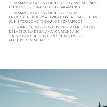
SALAMANCA GOLF & COUNTRY CLUB PROTAGONIZA
UN NUEVO PROGRAMA DE LA 8 SALAMANCA
SALAMANCA GOLF & COUNTRY CLUB HACE
ENTREGA DEL BUGGY A JAVIER GARCÍA LINARES TRAS
SU HISTÓRICO HOYO EN UNO EN ZARAPICOS
EL TORNEO CONMEMORATIVO DEL V CENTENARIO
DE LA ESCUELA DE SALAMANCA REÚNE A 80
JUGADORES Y DEJA UN HOYO EN UNO PARA EL
RECUERDO EN ZARAPICOS