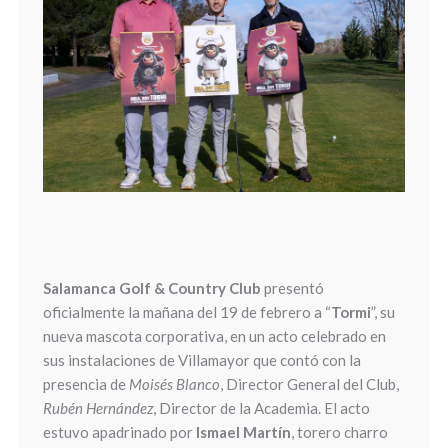
Salamanca Golf & Country Club
presentó
oficialmente la mañana del 19 de febrero a “
Tormi
”, su
nueva mascota corporativa, en un acto celebrado en
sus instalaciones de Villamayor que contó con la
presencia de
Moisés Blanco
, Director General del Club,
Rubén Hernández
, Director de la Academia. El acto
estuvo apadrinado por
Ismael Martín
, torero charro