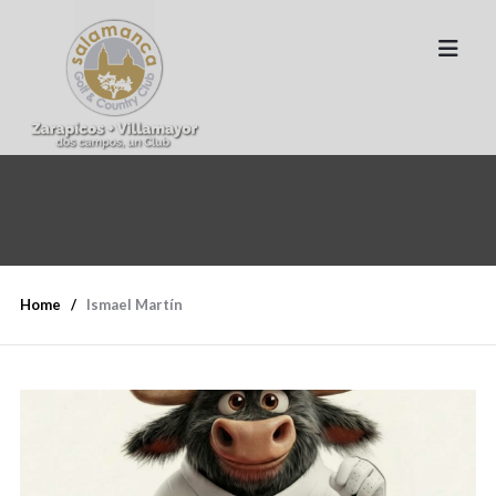
Home
Ismael Martín