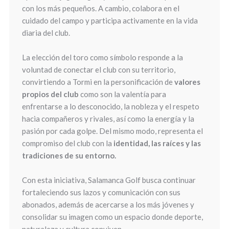
con los más pequeños. A cambio, colabora en el
cuidado del campo y participa activamente en la vida
diaria del club.
La elección del toro como símbolo responde a la
voluntad de conectar el club con su territorio,
convirtiendo a Tormi en la personificación de
valores
propios del club
como son la valentía para
enfrentarse a lo desconocido, la nobleza y el respeto
hacia compañeros y rivales, así como la energía y la
pasión por cada golpe. Del mismo modo, representa el
compromiso del club con la
identidad, las raíces y las
tradiciones de su entorno.
Con esta iniciativa, Salamanca Golf busca continuar
fortaleciendo sus lazos y comunicación con sus
abonados, además de acercarse a los más jóvenes y
consolidar su imagen como un espacio donde deporte,