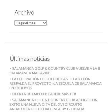
Archivo
Últimas noticias
SALAMANCA GOLF & COUNTRY CLUB VUELVE A LA 8
SALAMANCA MAGAZINE
LA FEDERACIÓN DE GOLF DE CASTILLA Y LEÓN
RESPALDA EL PROYECTO «LA ESCUELA DE SALAMANCA
EN 18 HOYOS
OFERTA DE EMPLEO: CADDIE MASTER
SALAMANCA GOLF & COUNTRY CLUB ACOGE CON
ÉXITO UNA NUEVA CITA DEL XVI CIRCUITO
ANDALUCÍA GOLF CHALLENGE BY GLOBALIA