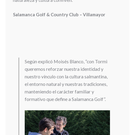
naturaleza y cultura conviven.
Salamanca Golf & Country Club – Villamayor
Según explicó Moisés Blanco, “con Tormi
queremos reforzar nuestra identidad y
nuestro vínculo con la cultura salmantina,
el entorno natural y nuestras tradiciones,
manteniendo el carácter familiar y
formativo que define a Salamanca Golf”.