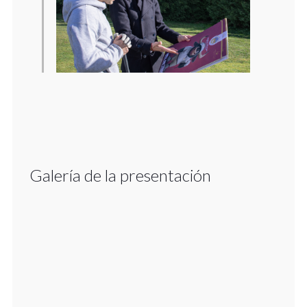
Galería de la presentación