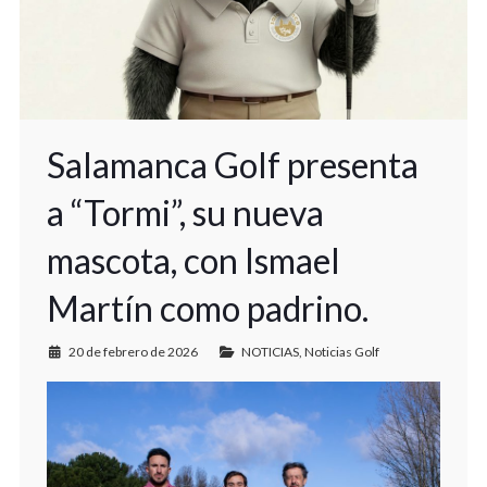
Salamanca Golf presenta
a “Tormi”, su nueva
mascota, con Ismael
Martín como padrino.
20 de febrero de 2026
NOTICIAS
,
Noticias Golf