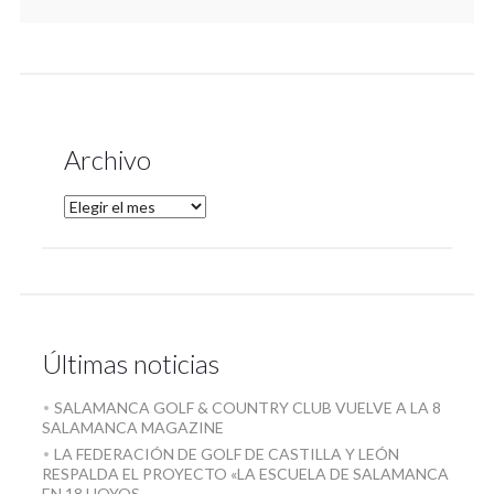
Archivo
Últimas noticias
SALAMANCA GOLF & COUNTRY CLUB VUELVE A LA 8
SALAMANCA MAGAZINE
LA FEDERACIÓN DE GOLF DE CASTILLA Y LEÓN
RESPALDA EL PROYECTO «LA ESCUELA DE SALAMANCA
EN 18 HOYOS