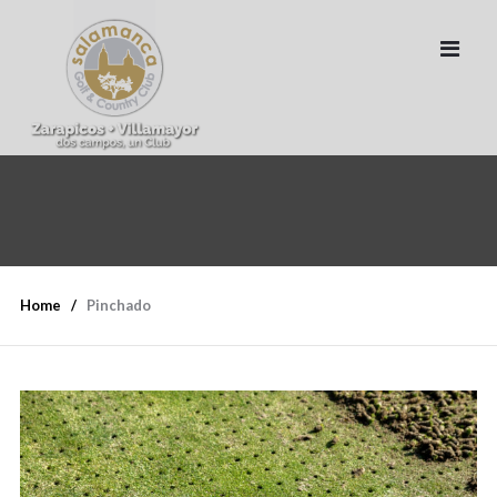
Home
Pinchado