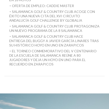
OFERTA DE EMPLEO: CADDIE MASTER
SALAMANCA GOLF & COUNTRY CLUB ACOGE CON
ÉXITO UNA NUEVA CITA DEL XVI CIRCUITO
ANDALUCÍA GOLF CHALLENGE BY GLOBALIA
SALAMANCA GOLF & COUNTRY CLUB PROTAGONIZA
UN NUEVO PROGRAMA DE LA 8 SALAMANCA
SALAMANCA GOLF & COUNTRY CLUB HACE
ENTREGA DEL BUGGY A JAVIER GARCÍA LINARES TRAS
SU HISTÓRICO HOYO EN UNO EN ZARAPICOS
EL TORNEO CONMEMORATIVO DEL V CENTENARIO
DE LA ESCUELA DE SALAMANCA REÚNE A 80
JUGADORES Y DEJA UN HOYO EN UNO PARA EL
RECUERDO EN ZARAPICOS