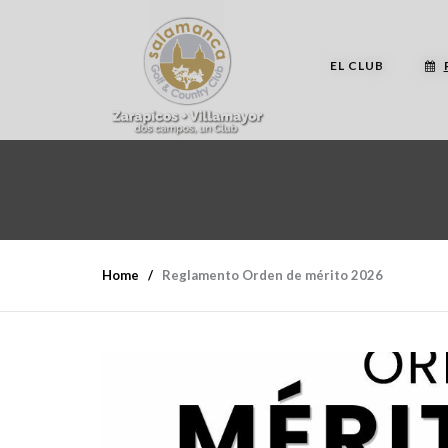
EL CLUB
Home
Reglamento Orden de mérito 2026