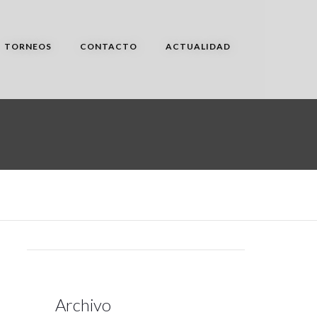
TORNEOS
CONTACTO
ACTUALIDAD
Archivo