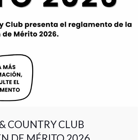
& COUNTRY CLUB
N DE MÉRITO 2026