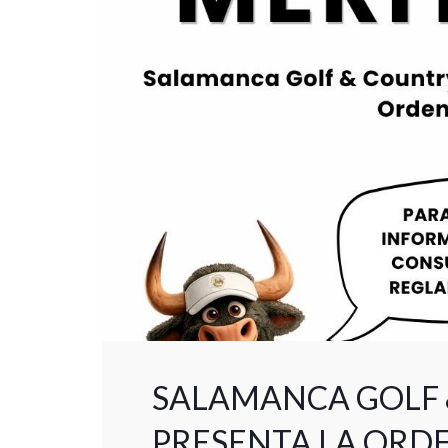
SALAMANCA GOLF 
PRESENTA LA ORDE