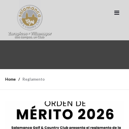
Home
Reglamento