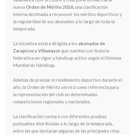
nueva
Orden de Mérito 2026,
una clasificación
interna destinada a reconocer los méritos deportivos y
la regularidad de sus abonados a lo largo de toda la
temporada.
La iniciativa estará dirigida a los
abonados de
Zarapicos y Villamayor
que cuenten con licencia
federativa en vigor y hándicap activo según el Sistema
Mundial de Hándicap.
Además de premiar el rendimiento deportivo durante el
año, la Orden de Mérito servirá como referencia para
la representación del club en determinadas
competiciones regionales y nacionales.
La clasificación contará con diferentes pruebas
puntuables distribuidas a lo largo de la temporada,
entre las que destacan algunas de las principales citas