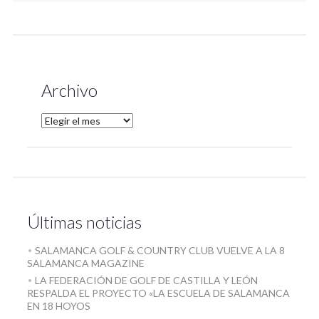
Archivo
Últimas noticias
SALAMANCA GOLF & COUNTRY CLUB VUELVE A LA 8
SALAMANCA MAGAZINE
LA FEDERACIÓN DE GOLF DE CASTILLA Y LEÓN
RESPALDA EL PROYECTO «LA ESCUELA DE SALAMANCA
EN 18 HOYOS