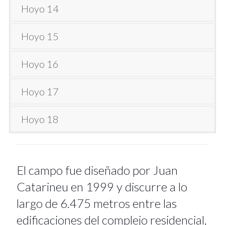
Hoyo 14
Hoyo 15
Hoyo 16
Hoyo 17
Hoyo 18
El campo fue diseñado por Juan
Catarineu en 1999 y discurre a lo
largo de 6.475 metros entre las
edificaciones del complejo residencial,