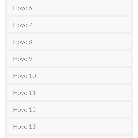
Hoyo 6
Hoyo 7
Hoyo 8
Hoyo 9
Hoyo 10
Hoyo 11
Hoyo 12
Hoyo 13