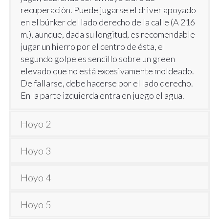
recuperación. Puede jugarse el driver apoyado
en el búnker del lado derecho de la calle (A 216
m.), aunque, dada su longitud, es recomendable
jugar un hierro por el centro de ésta, el
segundo golpe es sencillo sobre un green
elevado que no está excesivamente moldeado.
De fallarse, debe hacerse por el lado derecho.
En la parte izquierda entra en juego el agua.
Hoyo 2
Hoyo 3
Hoyo 4
Hoyo 5