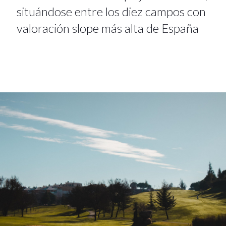
situándose entre los diez campos con
valoración slope más alta de España