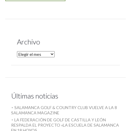
Archivo
Últimas noticias
SALAMANCA GOLF & COUNTRY CLUB VUELVE A LA 8
SALAMANCA MAGAZINE
LA FEDERACIÓN DE GOLF DE CASTILLA Y LEÓN
RESPALDA EL PROYECTO «LA ESCUELA DE SALAMANCA
EN 18 HOYOS