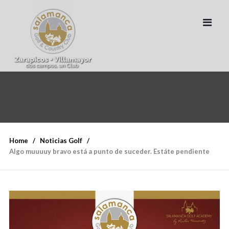
Home
Noticias Golf
Algo muuuuy bravo está a punto de suceder. Estáte pendiente