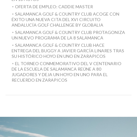
OFERTA DE EMPLEO: CADDIE MASTER
SALAMANCA GOLF & COUNTRY CLUB ACOGE CON
ÉXITO UNA NUEVA CITA DEL XVI CIRCUITO
ANDALUCÍA GOLF CHALLENGE BY GLOBALIA
SALAMANCA GOLF & COUNTRY CLUB PROTAGONIZA
UN NUEVO PROGRAMA DE LA 8 SALAMANCA
SALAMANCA GOLF & COUNTRY CLUB HACE
ENTREGA DEL BUGGY A JAVIER GARCÍA LINARES TRAS
SU HISTÓRICO HOYO EN UNO EN ZARAPICOS
EL TORNEO CONMEMORATIVO DEL V CENTENARIO
DE LA ESCUELA DE SALAMANCA REÚNE A 80
JUGADORES Y DEJA UN HOYO EN UNO PARA EL
RECUERDO EN ZARAPICOS