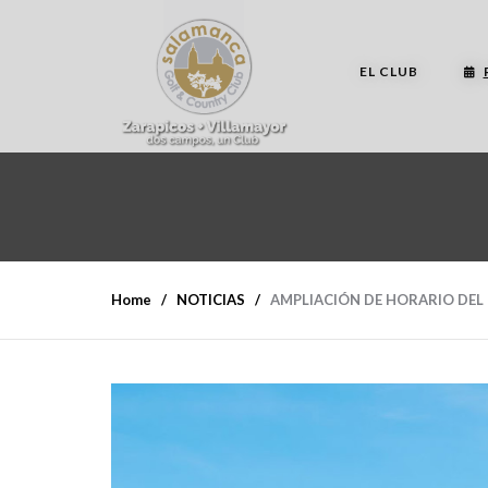
EL CLUB
Home
NOTICIAS
AMPLIACIÓN DE HORARIO DEL