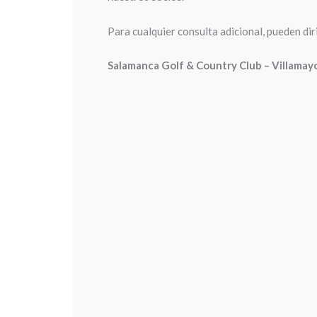
Para cualquier consulta adicional, pueden dir
Salamanca Golf & Country Club – Villamay