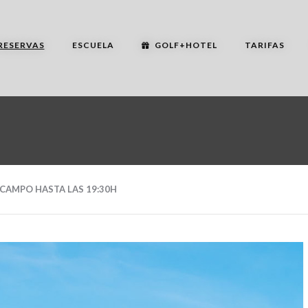
RESERVAS
ESCUELA
GOLF+HOTEL
TARIFAS
 CAMPO HASTA LAS 19:30H