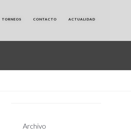
TORNEOS
CONTACTO
ACTUALIDAD
Archivo