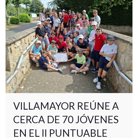
VILLAMAYOR REÚNE A
CERCA DE 70 JÓVENES
EN EL II PUNTUABLE