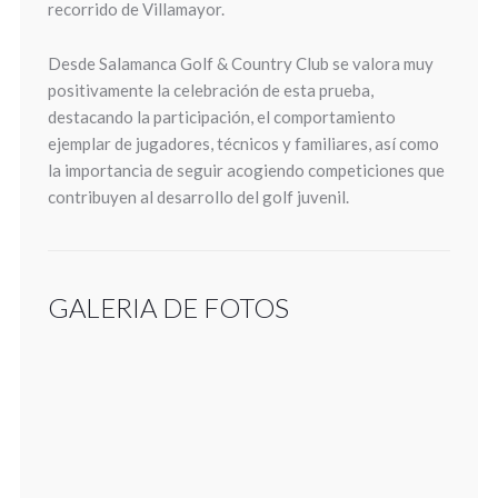
recorrido de Villamayor.
Desde Salamanca Golf & Country Club se valora muy
positivamente la celebración de esta prueba,
destacando la participación, el comportamiento
ejemplar de jugadores, técnicos y familiares, así como
la importancia de seguir acogiendo competiciones que
contribuyen al desarrollo del golf juvenil.
GALERIA DE FOTOS