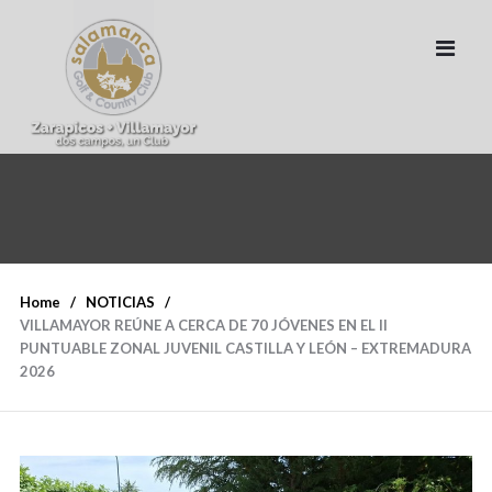
Home
NOTICIAS
VILLAMAYOR REÚNE A CERCA DE 70 JÓVENES EN EL II
PUNTUABLE ZONAL JUVENIL CASTILLA Y LEÓN – EXTREMADURA
2026