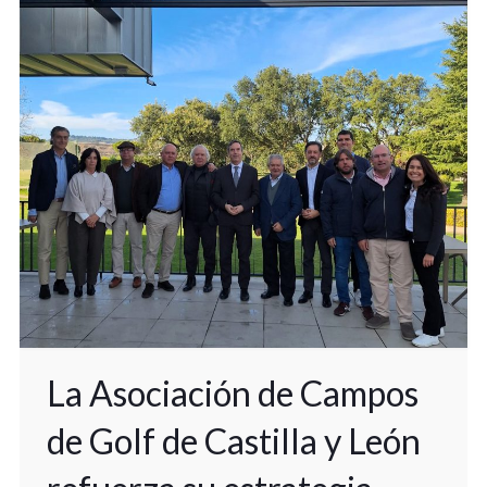
La Asociación de Campos
de Golf de Castilla y León