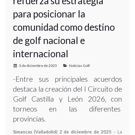
refuerza su estrategia
para posicionar la
comunidad como destino
de golf nacional e
internacional
3 de diciembre de 2025
Noticias Golf
-Entre sus principales acuerdos
destaca la creación del I Circuito de
Golf Castilla y León 2026, con
torneos en las diferentes
provincias.
Simancas (Valladolid) 2 de diciembre de 2025
– La