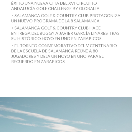
ÉXITO UNA NUEVA CITA DEL XVI CIRCUITO
ANDALUCÍA GOLF CHALLENGE BY GLOBALIA
SALAMANCA GOLF & COUNTRY CLUB PROTAGONIZA
UN NUEVO PROGRAMA DE LA 8 SALAMANCA
SALAMANCA GOLF & COUNTRY CLUB HACE
ENTREGA DEL BUGGY A JAVIER GARCÍA LINARES TRAS
SU HISTÓRICO HOYO EN UNO EN ZARAPICOS
EL TORNEO CONMEMORATIVO DEL V CENTENARIO
DE LA ESCUELA DE SALAMANCA REÚNE A 80
JUGADORES Y DEJA UN HOYO EN UNO PARA EL
RECUERDO EN ZARAPICOS