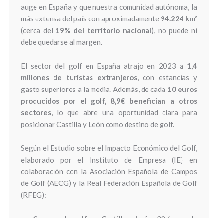
auge en España y que nuestra comunidad autónoma, la
más extensa del país con aproximadamente
94.224 km²
(cerca del
19% del territorio nacional
), no puede ni
debe quedarse al margen.
El sector del golf en España atrajo en 2023 a
1,4
millones de turistas extranjeros
, con estancias y
gasto superiores a la media. Además, de cada
10 euros
producidos por el golf, 8,9€ benefician a otros
sectores
, lo que abre una oportunidad clara para
posicionar Castilla y León como destino de golf.
Según el Estudio sobre el Impacto Económico del Golf,
elaborado por el Instituto de Empresa (IE) en
colaboración con la Asociación Española de Campos
de Golf (AECG) y la Real Federación Española de Golf
(RFEG):