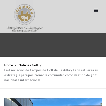
Home
Noticias Golf
La Asociación de Campos de Golf de Castilla y León refuerza su
estrategia para posicionar la comunidad como destino de golf
nacional e internacional