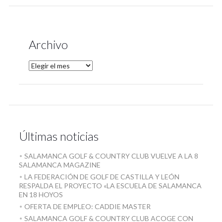
Archivo
Últimas noticias
SALAMANCA GOLF & COUNTRY CLUB VUELVE A LA 8
SALAMANCA MAGAZINE
LA FEDERACIÓN DE GOLF DE CASTILLA Y LEÓN
RESPALDA EL PROYECTO «LA ESCUELA DE SALAMANCA
EN 18 HOYOS
OFERTA DE EMPLEO: CADDIE MASTER
SALAMANCA GOLF & COUNTRY CLUB ACOGE CON