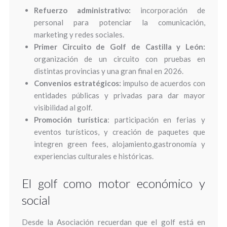
Refuerzo administrativo:
incorporación de
personal para potenciar la comunicación,
marketing y redes sociales.
Primer Circuito de Golf de Castilla y León:
organización de un circuito con pruebas en
distintas provincias y una gran final en 2026.
Convenios estratégicos:
impulso de acuerdos con
entidades públicas y privadas para dar mayor
visibilidad al golf.
Promoción turística
: participación en ferias y
eventos turísticos, y creación de paquetes que
integren green fees, alojamiento,gastronomía y
experiencias culturales e históricas.
El golf como motor económico y
social
Desde la Asociación recuerdan que el golf está en