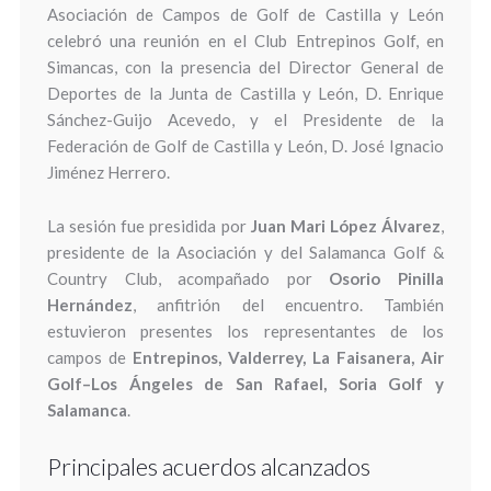
Asociación de Campos de Golf de Castilla y León
celebró una reunión en el Club Entrepinos Golf, en
Simancas, con la presencia del Director General de
Deportes de la Junta de Castilla y León, D. Enrique
Sánchez-Guijo Acevedo, y el Presidente de la
Federación de Golf de Castilla y León, D. José Ignacio
Jiménez Herrero.
La sesión fue presidida por
Juan Mari López Álvarez
,
presidente de la Asociación y del Salamanca Golf &
Country Club, acompañado por
Osorio Pinilla
Hernández
, anfitrión del encuentro. También
estuvieron presentes los representantes de los
campos de
Entrepinos, Valderrey, La Faisanera, Air
Golf–Los Ángeles de San Rafael, Soria Golf y
Salamanca
.
Principales acuerdos alcanzados