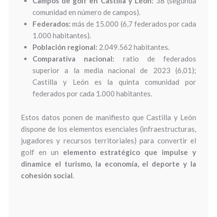
Campos de golf en Castilla y León:
38 (segunda
comunidad en número de campos).
Federados:
más de 15.000 (6,7 federados por cada
1.000 habitantes).
Población regional:
2.049.562 habitantes.
Comparativa nacional:
ratio de federados
superior a la media nacional de 2023 (6,01);
Castilla y León es la quinta comunidad por
federados por cada 1.000 habitantes.
Estos datos ponen de manifiesto que Castilla y León
dispone de los elementos esenciales (infraestructuras,
jugadores y recursos territoriales) para convertir el
golf en un
elemento estratégico que impulse y
dinamice el turismo, la economía, el deporte y la
cohesión social
.