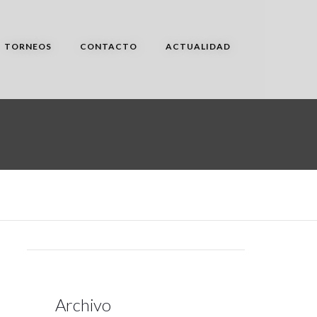
TORNEOS
CONTACTO
ACTUALIDAD
Archivo