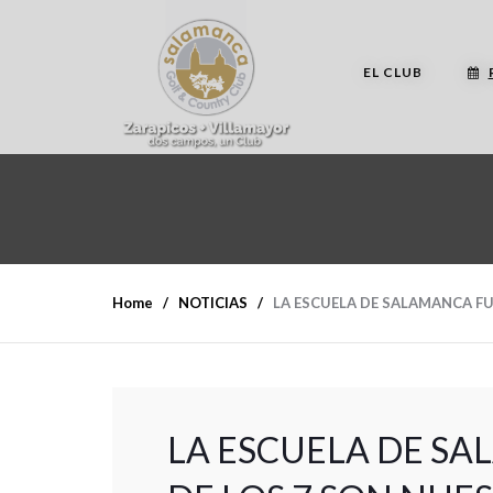
EL CLUB
Home
NOTICIAS
LA ESCUELA DE SALAMANCA FU
LA ESCUELA DE SA