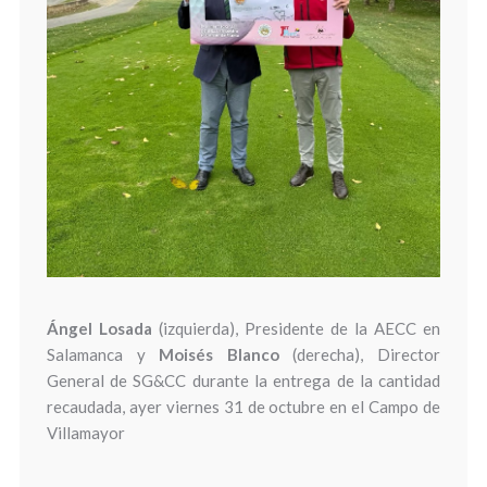
Ángel Losada
(izquierda), Presidente de la AECC en
Salamanca y
Moisés Blanco
(derecha), Director
General de SG&CC durante la entrega de la cantidad
recaudada, ayer viernes 31 de octubre en el Campo de
Villamayor