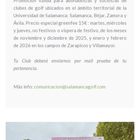
Promoción válida para abonados/as y socios/as de
clubes de golf ubicados en el ámbito territorial de la
Universidad de Salamanca: Salamanca, Béjar, Zamora y
Ávila. Precio especial greenfee 15€ : martes, miércoles
y jueves, no festivos o víspera de festivo, de los meses
de noviembre y diciembre de 2025, y enero y febrero
de 2026 en los campos de Zarapicos y Villamayor.
Tu Club deberá enviarnos por mail prueba de tu
pertenencia.
Más info:
comunicacion@salamancagolf.com