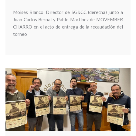
Moisés Blanco, Director de SG&CC (derecha) junto a
Juan Carlos Bernal y Pablo Martínez de MOVEMBER
CHARRO en el acto de entrega de la recaudación del
torneo