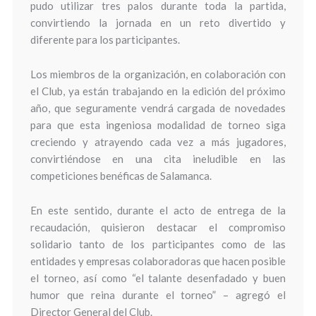
pudo utilizar tres palos durante toda la partida,
convirtiendo la jornada en un reto divertido y
diferente para los participantes.
Los miembros de la organización, en colaboración con
el Club, ya están trabajando en la edición del próximo
año, que seguramente vendrá cargada de novedades
para que esta ingeniosa modalidad de torneo siga
creciendo y atrayendo cada vez a más jugadores,
convirtiéndose en una cita ineludible en las
competiciones benéficas de Salamanca.
En este sentido, durante el acto de entrega de la
recaudación, quisieron destacar el compromiso
solidario tanto de los participantes como de las
entidades y empresas colaboradoras que hacen posible
el torneo, así como “el talante desenfadado y buen
humor que reina durante el torneo” – agregó el
Director General del Club.