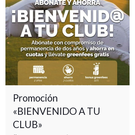
Promoción
«BIENVENIDO A TU
CLUB»