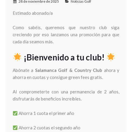
28 de noviembre de 2025
Noticias Golf
Estimado abonado/a
Como sabéis, queremos que nuestro club siga
creciendo por eso lanzamos una promoción para que
cada día seamos más.
¡Bienvenido a tu club!
Abónate a
Salamanca Golf & Country Club
ahora y
ahorra en cuotas y consigue green fees gratis.
Al comprometerte con una permanencia de 2 años,
disfrutarás de beneficios increíbles.
Ahorra 1 cuota el primer año
Ahorra 2 cuotas el segundo año