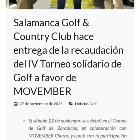
Salamanca Golf &
Country Club hace
entrega de la recaudación
del IV Torneo solidario de
Golf a favor de
MOVEMBER
27 de noviembre de 2025
Noticias Golf
El sábado 22 de noviembre se celebró en el Campo
de Golf de Zarapicos, en colaboración con
MOVEMBER Charro, y contó con la participación