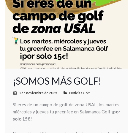
¡SOMOS MÁS GOLF!
3 de noviembre de 2025
Noticias Golf
Si eres de un campo de golf de zona USAL, los martes,
miércoles y jueves tu greenfee en Salamanca Golf
¡por
solo 15€!