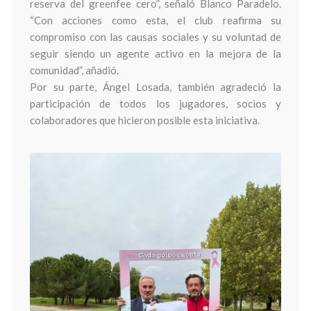
reserva del greenfee cero”, señaló Blanco Paradelo.
“Con acciones como esta, el club reafirma su
compromiso con las causas sociales y su voluntad de
seguir siendo un agente activo en la mejora de la
comunidad”, añadió.
Por su parte, Ángel Losada, también agradeció la
participación de todos los jugadores, socios y
colaboradores que hicieron posible esta iniciativa.