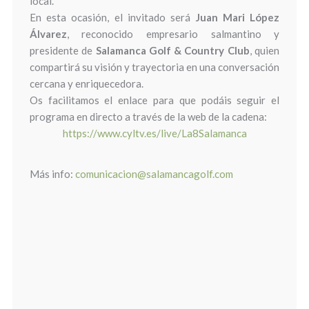
local.
En esta ocasión, el invitado será
Juan Mari López
Álvarez
, reconocido empresario salmantino y
presidente de
Salamanca Golf & Country Club
, quien
compartirá su visión y trayectoria en una conversación
cercana y enriquecedora.
Os facilitamos el enlace para que podáis seguir el
programa en directo a través de la web de la cadena:
https://www.cyltv.es/live/La8Salamanca
Más info:
comunicacion@salamancagolf.com