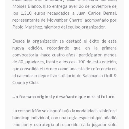
Moisés Blanco, hizo entrega ayer 26 de noviembre de
los 1.310 euros recaudados a Juan Carlos Bernal,
representante de Movember Charro, acompañado por
Pablo Martínez, miembro del equipo organizador.
Desde la organización se destacó el éxito de esta
nueva edición, recordando que en la primera
convocatoria -hace cuatro años- participaron menos
de 30 jugadores, frente a los casi 100 de esta edición,
que consolida el torneo como una cita de referencia en
el calendario deportivo solidario de Salamanca Golf &
Country Club.
Un formato original y desafiante que mira al futuro
La competición se disputó bajo la modalidad stableford
hándicap individual, con una regla especial que añadió
emoción y estrategia al recorrido: cada jugador solo