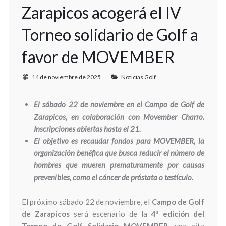
Zarapicos acogerá el IV
Torneo solidario de Golf a
favor de MOVEMBER
14 de noviembre de 2025
Noticias Golf
El sábado 22 de noviembre en el Campo de Golf de
Zarapicos, en colaboración con Movember Charro.
Inscripciones abiertas hasta el 21.
El objetivo es recaudar fondos para MOVEMBER, la
organización benéfica que busca reducir el número de
hombres que mueren prematuramente por causas
prevenibles, como el cáncer de próstata o testículo.
El próximo sábado 22 de noviembre, el
Campo de Golf
de Zarapicos
será escenario de la
4ª edición del