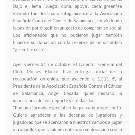
Bajo el lema “Juega, dona, apoya”, cada greenfee
vendido fue destinado íntegramente a la Asociación
Española Contra el Cáncer de Salamanca, convirtiendo
la pasión por el golf en un gesto de compromiso social.
Los aficionados que no pudieron jugar también
hicieron su donación con la reserva de un simbólico
“greenfee cero”.
Ayer viernes 31 de octubre, el Director General del
Club, Moisés Blanco, hizo entrega oficial de la
recaudación obtenida, que asciende a 1.311 €, al
Presidente de la Asociación Española Contra el Cáncer
de Salamanca, Ángel Losada, quien destacó la
importancia de unir deporte y solidaridad.
“Fue una jornada especial en la que cada golpe contó.
Quiero agradecer a las decenas de jugadores y
jugadoras que se acercaron a nuestros campos a jugar
y a aquellos que también realizaron su donación con la