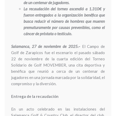
de un centenar de jugadores.
La recaudación del torneo ascendió a 1.310€ y
fueron entregados a la organización benéfica que
busca reducir el número de hombres que mueren
prematuramente por causas prevenibles, como el
cáncer de próstata o testículo.
Salamanca, 27 de noviembre de 2025.–
El Campo de
Golf de Zarapicos fue el escenario el pasado sábado
22 de noviembre de la cuarta edición del Torneo
Solidario de Golf MOVEMBER, una cita deportiva y
benéfica que reunió a cerca de un centenar de
jugadores en una jornada marcada por la solidaridad, el
compromiso y la diversión.
Entrega de la recaudación
En un acto celebrado en las instalaciones del
Salamanca Golf & Country Club, el director del club,