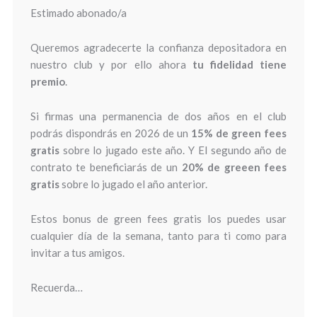
Estimado abonado/a
Queremos agradecerte la confianza depositadora en
nuestro club y por ello ahora
tu fidelidad tiene
premio
.
Si firmas una permanencia de dos años en el club
podrás dispondrás en 2026 de un
15% de green fees
gratis
sobre lo jugado este año. Y El segundo año de
contrato te beneficiarás de un
20% de greeen fees
gratis
sobre lo jugado el año anterior.
Estos bonus de green fees gratis los puedes usar
cualquier día de la semana, tanto para ti como para
invitar a tus amigos.
Recuerda…