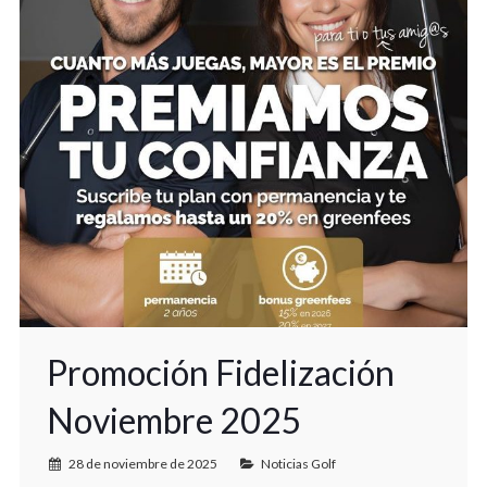
Promoción Fidelización
Noviembre 2025
28 de noviembre de 2025
Noticias Golf