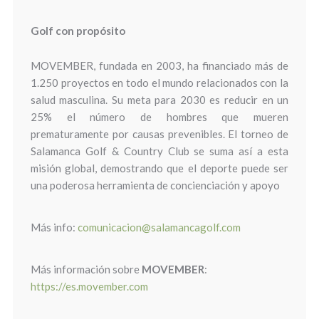
Golf con propósito
MOVEMBER, fundada en 2003, ha financiado más de
1.250 proyectos en todo el mundo relacionados con la
salud masculina. Su meta para 2030 es reducir en un
25% el número de hombres que mueren
prematuramente por causas prevenibles. El torneo de
Salamanca Golf & Country Club se suma así a esta
misión global, demostrando que el deporte puede ser
una poderosa herramienta de concienciación y apoyo
Más info:
comunicacion@salamancagolf.com
Más información sobre
MOVEMBER
:
https://es.movember.com