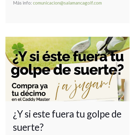
Más info:
comunicacion@salamancagolf.com
¿Y si este fuera tu golpe de
suerte?