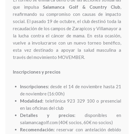
que impulsa
Salamanca Golf & Country Club
,
reafirmando su compromiso con causas de impacto
social. El pasado 19 de octubre, el club destinó toda la
recaudación de los campos de Zarapicos y Villamayor a
la lucha contra el cáncer de mama. En esta ocasión,
vuelve a involucrarse con un nuevo torneo benéfico,
esta vez destinado a apoyar la salud masculina a
través del movimiento MOVEMBER.
Inscripciones y precios
Inscripciones:
desde el 14 de noviembre hasta 21
de noviembre (16:00h)
Modalidad:
telefónica 923 329 100 o presencial
en las oficinas del club
Detalles y precios:
disponibles en
salamancagolf.com (40€ socios, 60€ no socios)
Recomendación:
reservar con antelación debido