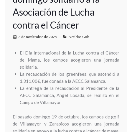
Asociación de Lucha
contra el Cáncer
3 de noviembre de 2025
Noticias Golf
El Día Internacional de la Lucha contra el Cáncer
de Mama, los campos acogieron una jornada
solidaria.
La recaudación de los greenfees, que ascendió a
1.311,00€, fue donada a la AECC Salamanca.
La entrega de la recaudación al Presidente de la
AECC Salamanca, Ángel Losada, se realizó en el
Campo de Villamayor
El pasado domingo 19 de octubre, los campos de golf
de Villamayor y Zarapicos acogieron una jornada
solidaria en apoyo a la lucha contra el cáncer de mama.