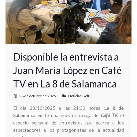
Disponible la entrevista a
Juan María López en Café
TV en La 8 de Salamanca
28 de octubre de 2025
Noticias Golf
El día 28/10/2025 a las 21:30 horas,
La 8 de
Salamanca
emite una nueva entrega de
Café TV
, el
espacio semanal de entrevistas que acerca a los
espectadores a los protagonistas de la actualidad