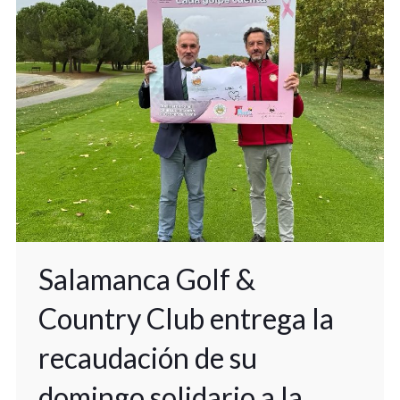
Salamanca Golf &
Country Club entrega la
recaudación de su
domingo solidario a la