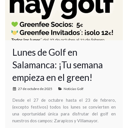
Lunes de Golf en
Salamanca: ¡Tu semana
empieza en el green!
27 de octubre de 2025
Noticias Golf
Desde el 27 de octubre hasta el 23 de febrero,
(excepto festivos) todos los lunes se convierten en
una oportunidad única para disfrutar del golf en
nuestros dos campos: Zarapicos y Villamayor.