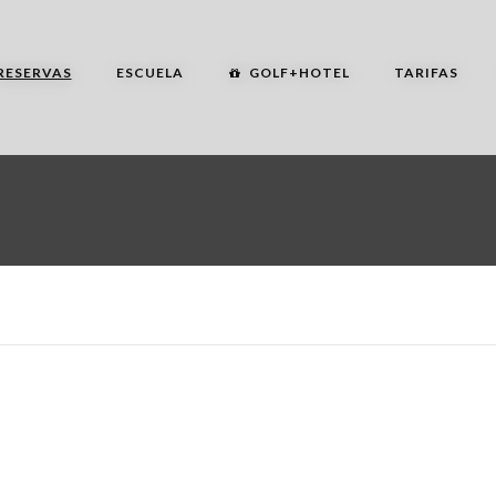
RESERVAS
ESCUELA
GOLF+HOTEL
TARIFAS