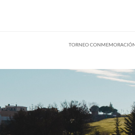
TORNEO CONMEMORACIÓN 