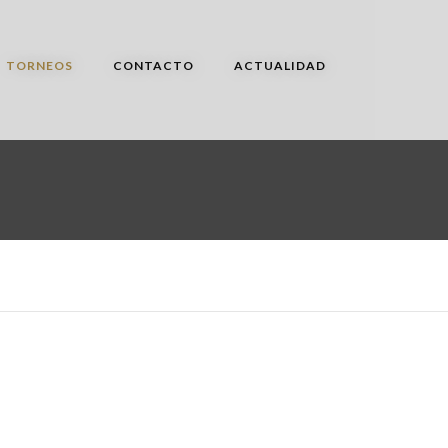
TORNEOS
CONTACTO
ACTUALIDAD