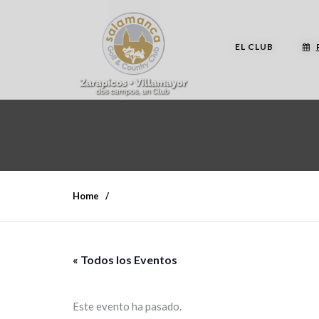
EL CLUB
Home
« Todos los Eventos
Este evento ha pasado.