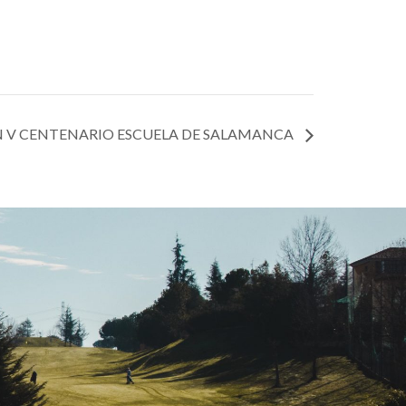
V CENTENARIO ESCUELA DE SALAMANCA