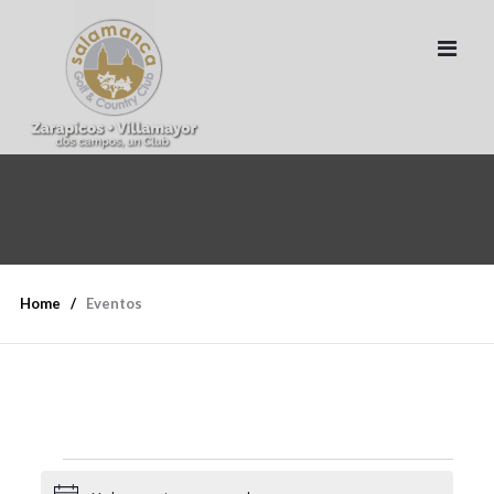
Home
Eventos